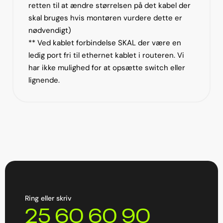
retten til at ændre størrelsen på det kabel der
skal bruges hvis montøren vurdere dette er
nødvendigt)
** Ved kablet forbindelse SKAL der være en
ledig port fri til ethernet kablet i routeren. Vi
har ikke mulighed for at opsætte switch eller
lignende.
Ring eller skriv
25 60 60 90