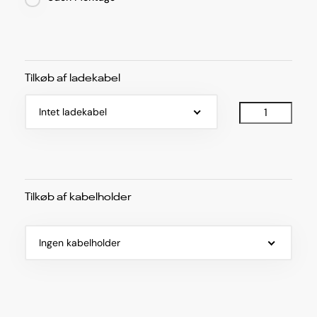
Tilkøb af ladekabel
Intet ladekabel
Tilkøb af kabelholder
Ingen kabelholder