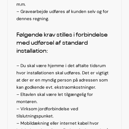
m.m.
– Gravearbejde udføres af kunden selv og for
dennes regning.
Følgende krav stilles i forbindelse
med udførsel af standard
installation:
– Du skal være hjemme i det aftalte tidsrum
hvor installationen skal udføres. Det er vigtigt
at der er en myndig person på adressen som
kan godkende evt. ekstraomkostninger.
– Eltavlen skal være let tilgængelig for
montøren.
– Virksom jordforbindelse ved
tilslutningspunket.
– Mobildækning eller internet kabel hvor