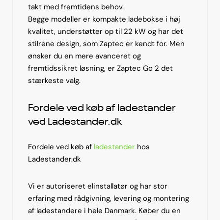
takt med fremtidens behov.
Begge modeller er kompakte ladebokse i høj
kvalitet, understøtter op til 22 kW og har det
stilrene design, som Zaptec er kendt for. Men
ønsker du en mere avanceret og
fremtidssikret løsning, er Zaptec Go 2 det
stærkeste valg.
Fordele ved køb af ladestander
ved Ladestander.dk
Fordele ved køb af
ladestander
hos
Ladestander.dk
Vi er autoriseret elinstallatør og har stor
erfaring med rådgivning, levering og montering
af ladestandere i hele Danmark. Køber du en