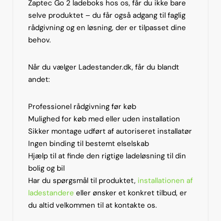
Zaptec Go 2 ladeboks hos os, får du ikke bare
selve produktet – du får også adgang til faglig
rådgivning og en løsning, der er tilpasset dine
behov.
Når du vælger Ladestander.dk, får du blandt
andet:
Professionel rådgivning før køb
Mulighed for køb med eller uden installation
Sikker montage udført af autoriseret installatør
Ingen binding til bestemt elselskab
Hjælp til at finde den rigtige ladeløsning til din
bolig og bil
Har du spørgsmål til produktet,
installationen af
ladestandere
eller ønsker et konkret tilbud, er
du altid velkommen til at kontakte os.