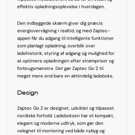
effektiv opladningsoplevelse i hverdagen.
Den indbyggede skærm giver dig præcis
energiovervågning i realtid, og med Zaptec-
appen får du adgang til intelligente funktioner
som planlagt opladning, overblik over
ladehistorik, styring af adgang og mulighed for
at optimere opladningen efter strømpriser og
forbrugsmønstre. Det gør Zaptec Go 2 til
meget mere end bare en almindelig ladeboks.
Design
Zaptec Go 2 er designet, udviklet og tilpasset
nordiske forhold. Ladeboksen har et kompakt,
elegant og moderne udtryk, som gør den
velegnet til montering ved både nybyg og