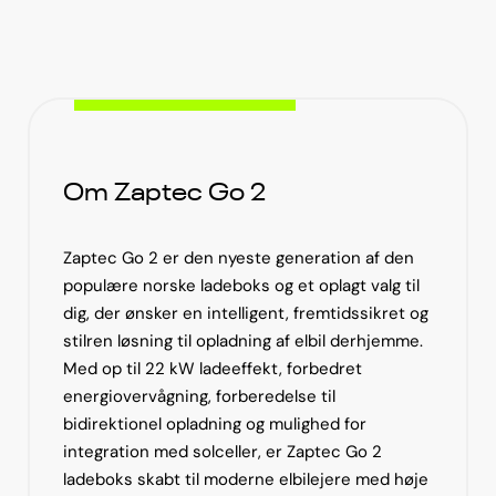
Om Zaptec Go 2
Zaptec Go 2 er den nyeste generation af den
populære norske ladeboks og et oplagt valg til
dig, der ønsker en intelligent, fremtidssikret og
stilren løsning til opladning af elbil derhjemme.
Med op til 22 kW ladeeffekt, forbedret
energiovervågning, forberedelse til
bidirektionel opladning og mulighed for
integration med solceller, er Zaptec Go 2
ladeboks skabt til moderne elbilejere med høje