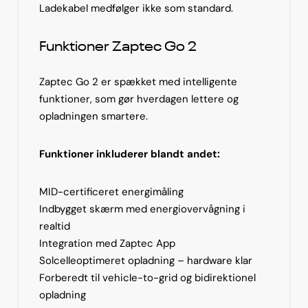
Ladekabel medfølger ikke som standard.
Funktioner Zaptec Go 2
Zaptec Go 2 er spækket med intelligente
funktioner, som gør hverdagen lettere og
opladningen smartere.
Funktioner inkluderer blandt andet:
MID-certificeret energimåling
Indbygget skærm med energiovervågning i
realtid
Integration med Zaptec App
Solcelleoptimeret opladning – hardware klar
Forberedt til vehicle-to-grid og bidirektionel
opladning