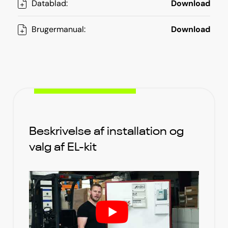
Datablad:
Download
Brugermanual:
Download
Beskrivelse af installation og
valg af EL-kit