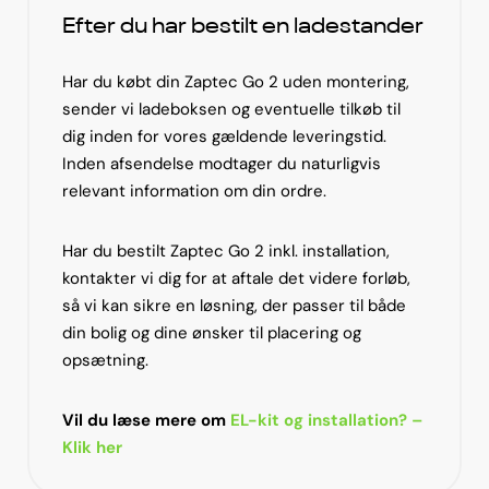
Efter du har bestilt en ladestander
Har du købt din Zaptec Go 2 uden montering,
sender vi ladeboksen og eventuelle tilkøb til
dig inden for vores gældende leveringstid.
Inden afsendelse modtager du naturligvis
relevant information om din ordre.
Har du bestilt Zaptec Go 2 inkl. installation,
kontakter vi dig for at aftale det videre forløb,
så vi kan sikre en løsning, der passer til både
din bolig og dine ønsker til placering og
opsætning.
Vil du læse mere om
EL-kit og installation? –
Klik her