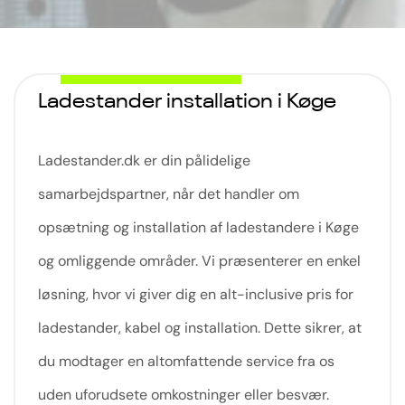
Ladestander installation i Køge
Ladestander.dk er din pålidelige
samarbejdspartner, når det handler om
opsætning og installation af ladestandere i Køge
og omliggende områder. Vi præsenterer en enkel
løsning, hvor vi giver dig en alt-inclusive pris for
ladestander, kabel og installation. Dette sikrer, at
du modtager en altomfattende service fra os
uden uforudsete omkostninger eller besvær.