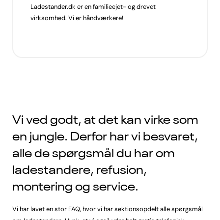
Ladestander.dk er en familieejet- og drevet
virksomhed. Vi er håndværkere!
Vi ved godt, at det kan virke som
en jungle. Derfor har vi besvaret,
alle de spørgsmål du har om
ladestandere, refusion,
montering og service.
Vi har lavet en stor FAQ, hvor vi har sektionsopdelt alle spørgsmål