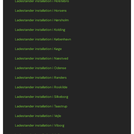
Ladestander installation i Holstebro
Ladestander installation i Horsens
Ladestander installation i Hørsholm
Ladestander installation i Kolding
Ladestander installation i København
Ladestander installation i Køge
Ladestander installation i Næstved
Ladestander installation i Odense
Ladestander installation i Randers
Ladestander installation i Roskilde
Ladestander installation i Silkeborg
Ladestander installation i Taastrup
Ladestander installation i Vejle
Ladestander installation i Viborg