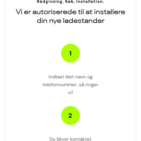
Rådgivning, Køb, Installation.
Vi er autoriserede til at installere
din nye ladestander
Indtast blot navn og
telefonnummer, så ringer
vi!
Du bliver kontaktet