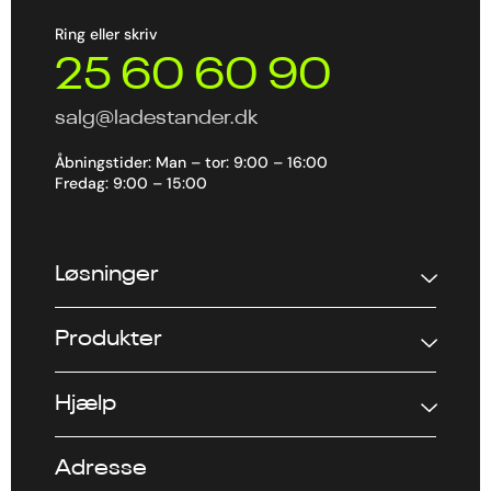
Ring eller skriv
25 60 60 90
salg@ladestander.dk
Åbningstider: Man – tor: 9:00 – 16:00
Fredag: 9:00 – 15:00
Løsninger
Produkter
Hjælp
Adresse