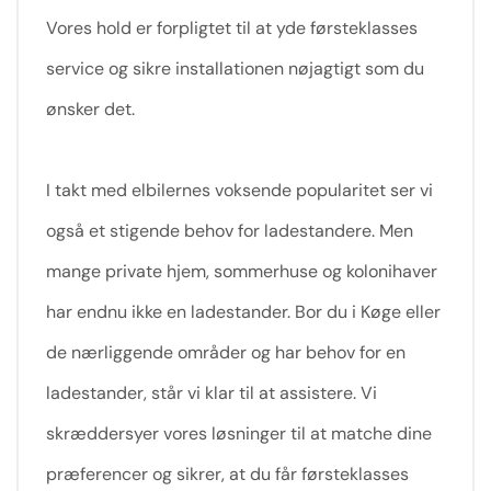
Vores hold er forpligtet til at yde førsteklasses
service og sikre installationen nøjagtigt som du
ønsker det.
I takt med elbilernes voksende popularitet ser vi
også et stigende behov for ladestandere. Men
mange private hjem, sommerhuse og kolonihaver
har endnu ikke en ladestander. Bor du i Køge eller
de nærliggende områder og har behov for en
ladestander, står vi klar til at assistere. Vi
skræddersyer vores løsninger til at matche dine
præferencer og sikrer, at du får førsteklasses