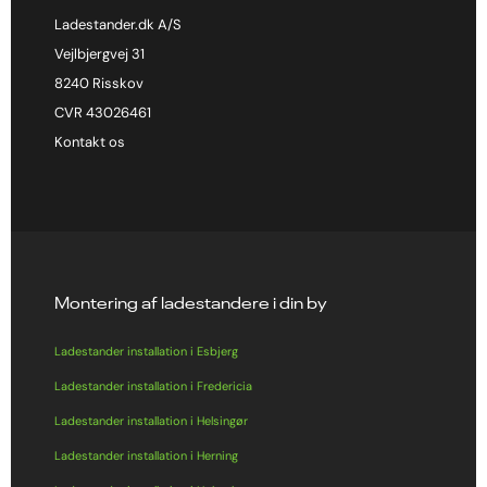
Ladestander.dk A/S
Vejlbjergvej 31
8240 Risskov
CVR 43026461
Kontakt os
Montering af ladestandere i din by
Ladestander installation i Esbjerg
Ladestander installation i Fredericia
Ladestander installation i Helsingør
Ladestander installation i Herning