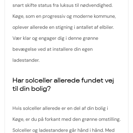
snart skifte status fra luksus til nødvendighed.
Køge, som en progressiv og moderne kommune,
oplever allerede en stigning i antallet af elbiler.
Vær klar og engager dig i denne grønne
bevægelse ved at installere din egen
ladestander.
Har solceller allerede fundet vej
til din bolig?
Hvis solceller allerede er en del af din bolig i
Køge, er du på forkant med den grønne omstilling.
Solceller og ladestandere går hånd i hånd. Med