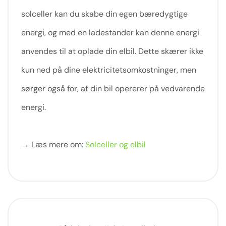
solceller kan du skabe din egen bæredygtige
energi, og med en ladestander kan denne energi
anvendes til at oplade din elbil. Dette skærer ikke
kun ned på dine elektricitetsomkostninger, men
sørger også for, at din bil opererer på vedvarende
energi.
→ Læs mere om:
Solceller og elbil