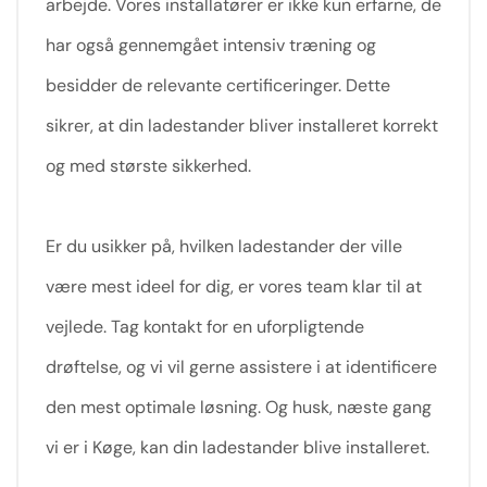
arbejde. Vores installatører er ikke kun erfarne, de
har også gennemgået intensiv træning og
besidder de relevante certificeringer. Dette
sikrer, at din ladestander bliver installeret korrekt
og med største sikkerhed.
Er du usikker på, hvilken ladestander der ville
være mest ideel for dig, er vores team klar til at
vejlede. Tag kontakt for en uforpligtende
drøftelse, og vi vil gerne assistere i at identificere
den mest optimale løsning. Og husk, næste gang
vi er i Køge, kan din ladestander blive installeret.