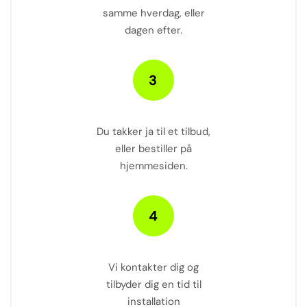
samme hverdag, eller
dagen efter.
Du takker ja til et tilbud,
eller bestiller på
hjemmesiden.
Vi kontakter dig og
tilbyder dig en tid til
installation