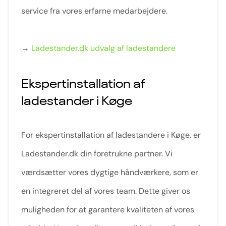
service fra vores erfarne medarbejdere.
→
Ladestander.dk udvalg af ladestandere
Ekspertinstallation af
ladestander i Køge
For ekspertinstallation af ladestandere i Køge, er
Ladestander.dk din foretrukne partner. Vi
værdsætter vores dygtige håndværkere, som er
en integreret del af vores team. Dette giver os
muligheden for at garantere kvaliteten af vores