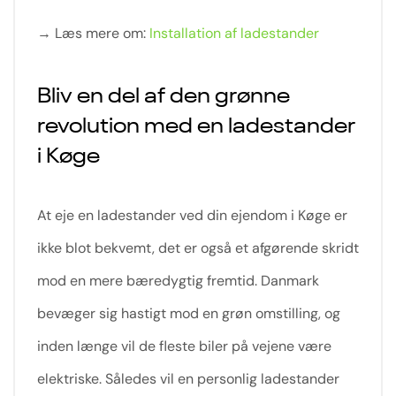
→ Læs mere om:
Installation af ladestander
Bliv en del af den grønne
revolution med en ladestander
i Køge
At eje en ladestander ved din ejendom i Køge er
ikke blot bekvemt, det er også et afgørende skridt
mod en mere bæredygtig fremtid. Danmark
bevæger sig hastigt mod en grøn omstilling, og
inden længe vil de fleste biler på vejene være
elektriske. Således vil en personlig ladestander