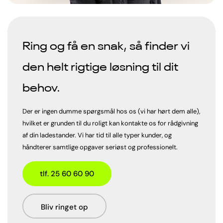
Ring og få en snak, så finder vi
den helt rigtige løsning til dit
behov.
Der er ingen dumme spørgsmål hos os (vi har hørt dem alle),
hvilket er grunden til du roligt kan kontakte os for rådgivning
af din ladestander. Vi har tid til alle typer kunder, og
håndterer samtlige opgaver seriøst og professionelt.
tlf. 25 60 60 90
Bliv ringet op