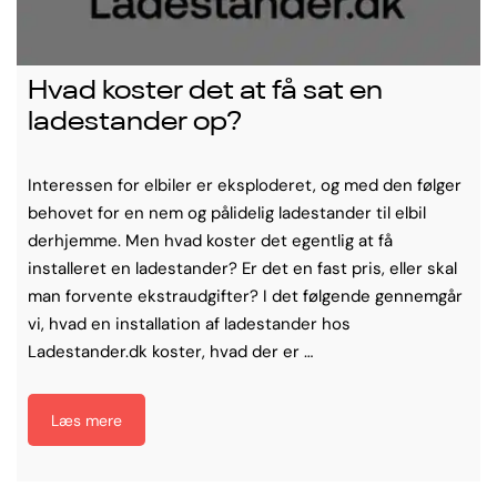
Hvad koster det at få sat en
ladestander op?
Interessen for elbiler er eksploderet, og med den følger
behovet for en nem og pålidelig ladestander til elbil
derhjemme. Men hvad koster det egentlig at få
installeret en ladestander? Er det en fast pris, eller skal
man forvente ekstraudgifter? I det følgende gennemgår
vi, hvad en installation af ladestander hos
Ladestander.dk koster, hvad der er …
Læs mere