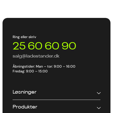
Ring eller skriv
25 60 60 90
salg@ladestander.dk
Åbningstider: Man – tor: 9:00 – 16:00
Fredag: 9:00 – 15:00
Løsninger
Produkter