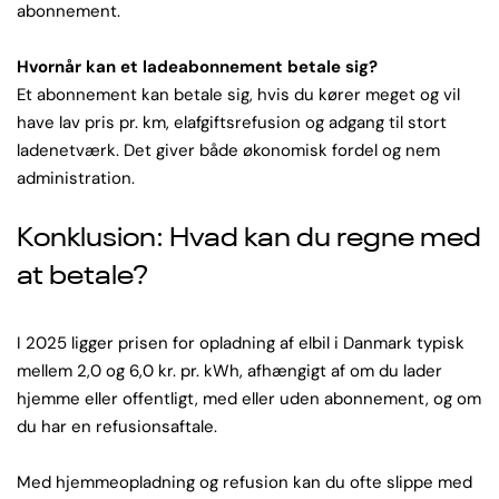
abonnement.
Hvornår kan et ladeabonnement betale sig?
Et abonnement kan betale sig, hvis du kører meget og vil
have lav pris pr. km, elafgiftsrefusion og adgang til stort
ladenetværk. Det giver både økonomisk fordel og nem
administration.
Konklusion: Hvad kan du regne med
at betale?
I 2025 ligger prisen for opladning af elbil i Danmark typisk
mellem 2,0 og 6,0 kr. pr. kWh, afhængigt af om du lader
hjemme eller offentligt, med eller uden abonnement, og om
du har en refusionsaftale.
Med hjemmeopladning og refusion kan du ofte slippe med