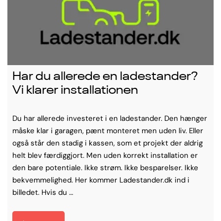
Har du allerede en ladestander?
Vi klarer installationen
Du har allerede investeret i en ladestander. Den hænger
måske klar i garagen, pænt monteret men uden liv. Eller
også står den stadig i kassen, som et projekt der aldrig
helt blev færdiggjort. Men uden korrekt installation er
den bare potentiale. Ikke strøm. Ikke besparelser. Ikke
bekvemmelighed. Her kommer Ladestander.dk ind i
billedet. Hvis du …