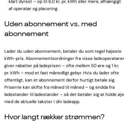
klart dyrest – op til 6,0 kr. pr. kWh eller mere, afhængigt
af operatør og placering.
Uden abonnement vs. med
abonnement
Lader du uden abonnement, betaler du som regel højeste
kWh-pris. Abonnementsordninger fra visse ladeoperatører
giver rabatter på ladeprisen – ofte mellem 50 øre og 1 kr.
pr. kWh – mod et fast månedligt gebyr. Hvis du lader ofte
offentligt, kan et abonnement derfor hurtigt betale sig.
Priserne kan skifte fra måned til måned – og endda fra
ladestander til ladestander – så det betaler sig at holde øje
med de aktuelle takster i din ladeapp.
Hvor langt rækker strømmen?