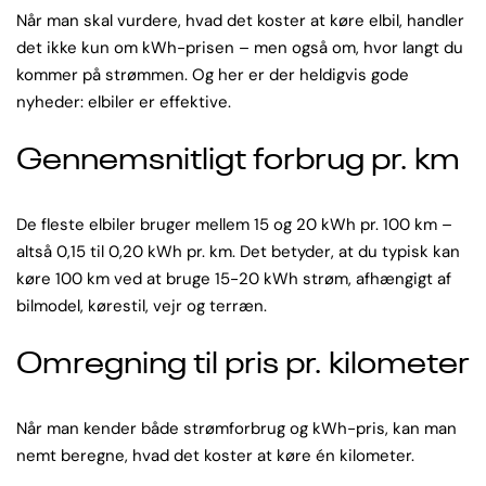
Når man skal vurdere, hvad det koster at køre elbil, handler
det ikke kun om kWh-prisen – men også om, hvor langt du
kommer på strømmen. Og her er der heldigvis gode
nyheder: elbiler er effektive.
Gennemsnitligt forbrug pr. km
De fleste elbiler bruger mellem 15 og 20 kWh pr. 100 km –
altså 0,15 til 0,20 kWh pr. km. Det betyder, at du typisk kan
køre 100 km ved at bruge 15-20 kWh strøm, afhængigt af
bilmodel, kørestil, vejr og terræn.
Omregning til pris pr. kilometer
Når man kender både strømforbrug og kWh-pris, kan man
nemt beregne, hvad det koster at køre én kilometer.