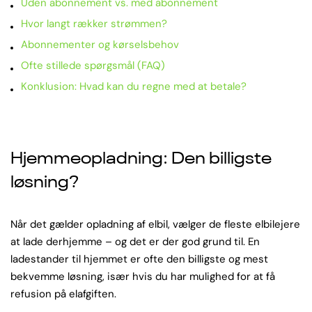
Uden abonnement vs. med abonnement
Hvor langt rækker strømmen?
Abonnementer og kørselsbehov
Ofte stillede spørgsmål (FAQ)
Konklusion: Hvad kan du regne med at betale?
Hjemmeopladning: Den billigste
løsning?
Når det gælder opladning af elbil, vælger de fleste elbilejere
at lade derhjemme – og det er der god grund til. En
ladestander til hjemmet er ofte den billigste og mest
bekvemme løsning, især hvis du har mulighed for at få
refusion på elafgiften.