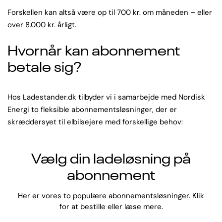
Forskellen kan altså være op til 700 kr. om måneden – eller
over 8.000 kr. årligt.
Hvornår kan abonnement
betale sig?
Hos Ladestander.dk tilbyder vi i samarbejde med Nordisk
Energi to fleksible abonnementsløsninger, der er
skræddersyet til elbilsejere med forskellige behov:
Vælg din ladeløsning på
abonnement
Her er vores to populære abonnementsløsninger. Klik
for at bestille eller læse mere.