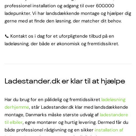
professionel installation og adgang til over 600.000
ladepunkter. Vi har landsdækkende montage og hjælper dig
gerne med at finde den løsning, der matcher dit behov.
📞 Kontakt os i dag for et uforpligtende tilbud på en
ladeløsning, der både er økonomisk og fremtidssikret.
Ladestander.dk er klar til at hjælpe
Har du brug for en pålidelig og fremtidssikret
ladeløsning
derhjemme
, står Ladestander.dk klar med landsdækkende
montage, Danmarks måske største udvalg af
ladestandere
til elbiler
, egne montører og hurtig levering. Dermed får du
både professionel rådgivning og en sikker
installation af