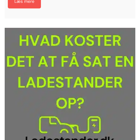
Læs mere