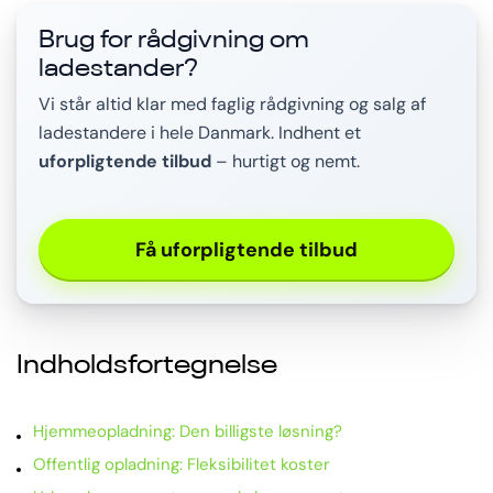
Brug for rådgivning om
ladestander?
Vi står altid klar med faglig rådgivning og salg af
ladestandere i hele Danmark. Indhent et
uforpligtende tilbud
– hurtigt og nemt.
Få uforpligtende tilbud
Indholdsfortegnelse
Hjemmeopladning: Den billigste løsning?
Offentlig opladning: Fleksibilitet koster