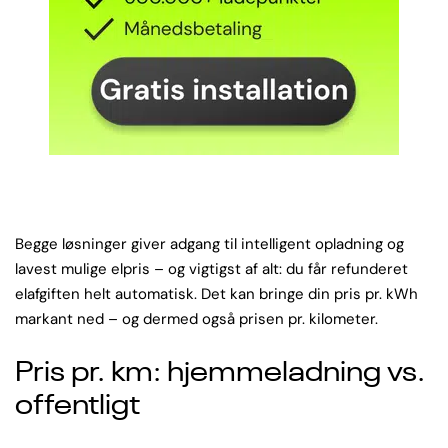
Begge løsninger giver adgang til intelligent opladning og
lavest mulige elpris – og vigtigst af alt: du får refunderet
elafgiften helt automatisk. Det kan bringe din pris pr. kWh
markant ned – og dermed også prisen pr. kilometer.
Pris pr. km: hjemmeladning vs.
offentligt