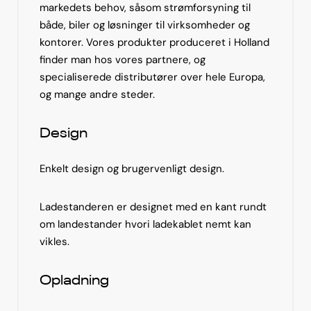
markedets behov, såsom strømforsyning til
både, biler og løsninger til virksomheder og
kontorer. Vores produkter produceret i Holland
finder man hos vores partnere, og
specialiserede distributører over hele Europa,
og mange andre steder.
Design
Enkelt design og brugervenligt design.
Ladestanderen er designet med en kant rundt
om landestander hvori ladekablet nemt kan
vikles.
Opladning