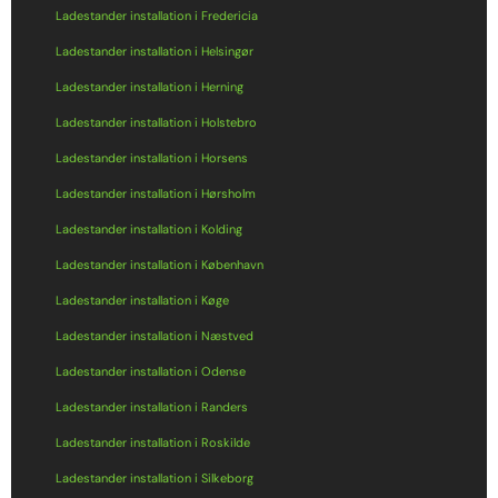
Ladestander installation i Fredericia
Ladestander installation i Helsingør
Ladestander installation i Herning
Ladestander installation i Holstebro
Ladestander installation i Horsens
Ladestander installation i Hørsholm
Ladestander installation i Kolding
Ladestander installation i København
Ladestander installation i Køge
Ladestander installation i Næstved
Ladestander installation i Odense
Ladestander installation i Randers
Ladestander installation i Roskilde
Ladestander installation i Silkeborg