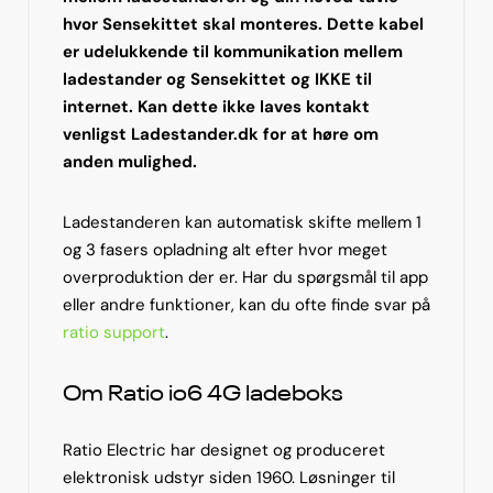
hvor Sensekittet skal monteres. Dette kabel
er udelukkende til kommunikation mellem
ladestander og Sensekittet og IKKE til
internet. Kan dette ikke laves kontakt
venligst Ladestander.dk for at høre om
anden mulighed.
Ladestanderen kan automatisk skifte mellem 1
og 3 fasers opladning alt efter hvor meget
overproduktion der er. Har du spørgsmål til app
eller andre funktioner, kan du ofte finde svar på
ratio support
.
Om Ratio io6 4G ladeboks
Ratio Electric har designet og produceret
elektronisk udstyr siden 1960. Løsninger til