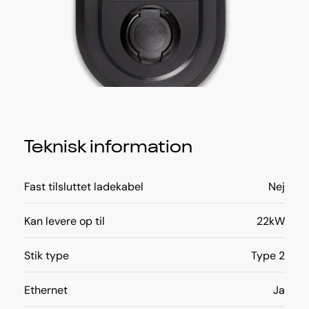
Teknisk information
Fast tilsluttet ladekabel
Nej
Kan levere op til
22kW
Stik type
Type 2
Ethernet
Ja