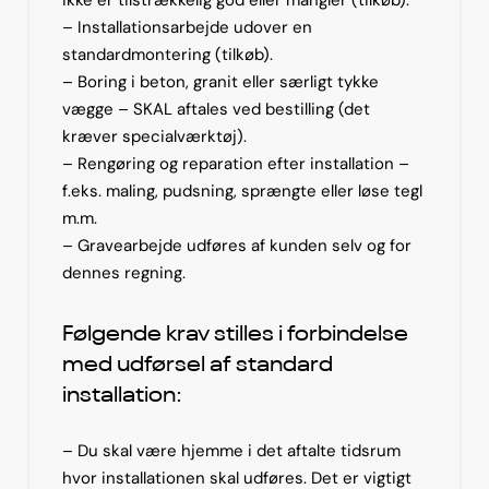
– Installationsarbejde udover en
standardmontering (tilkøb).
– Boring i beton, granit eller særligt tykke
vægge – SKAL aftales ved bestilling (det
kræver specialværktøj).
– Rengøring og reparation efter installation –
f.eks. maling, pudsning, sprængte eller løse tegl
m.m.
– Gravearbejde udføres af kunden selv og for
dennes regning.
Følgende krav stilles i forbindelse
med udførsel af standard
installation:
– Du skal være hjemme i det aftalte tidsrum
hvor installationen skal udføres. Det er vigtigt