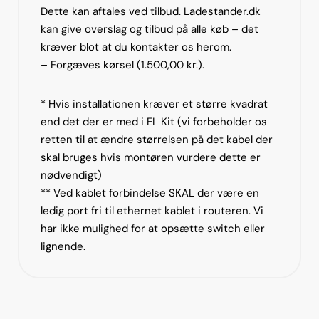
Dette kan aftales ved tilbud. Ladestander.dk
kan give overslag og tilbud på alle køb – det
kræver blot at du kontakter os herom.
– Forgæves kørsel (1.500,00 kr.).
* Hvis installationen kræver et større kvadrat
end det der er med i EL Kit (vi forbeholder os
retten til at ændre størrelsen på det kabel der
skal bruges hvis montøren vurdere dette er
nødvendigt)
** Ved kablet forbindelse SKAL der være en
ledig port fri til ethernet kablet i routeren. Vi
har ikke mulighed for at opsætte switch eller
lignende.