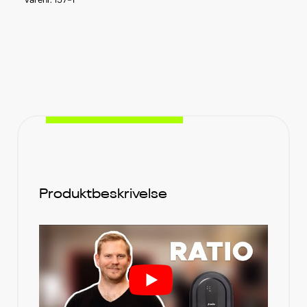
Produktbeskrivelse