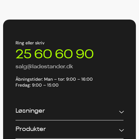
Ring eller skriv
25 60 60 90
salg@ladestander.dk
Åbningstider: Man – tor: 9:00 – 16:00
Fredag: 9:00 – 15:00
Løsninger
Produkter