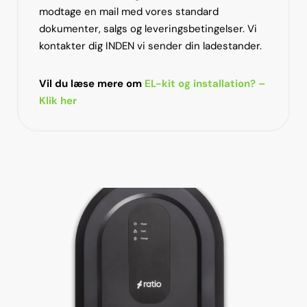
modtage en mail med vores standard
dokumenter, salgs og leveringsbetingelser. Vi
kontakter dig INDEN vi sender din ladestander.
Vil du læse mere om
EL-kit og installation? –
Klik her